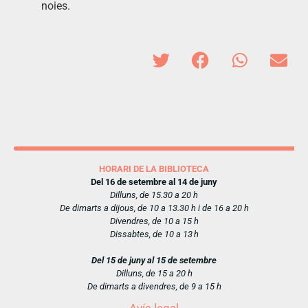
noies.
HORARI DE LA BIBLIOTECA
Del 16 de setembre al 14 de juny
Dilluns, de 15.30 a 20 h
De dimarts a dijous, de 10 a 13.30 h i de 16 a 20 h
Divendres, de 10 a 15 h
Dissabtes, de 10 a 13 h
Del 15 de juny al 15 de setembre
Dilluns, de 15 a 20 h
De dimarts a divendres, de 9 a 15 h
Avís legal