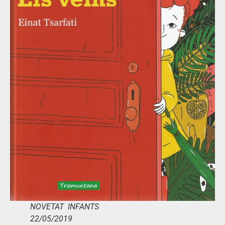
NOVETAT INFANTS
22/05/2019