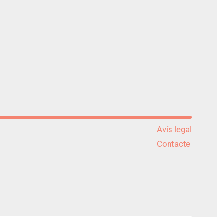
Avís legal
Contacte