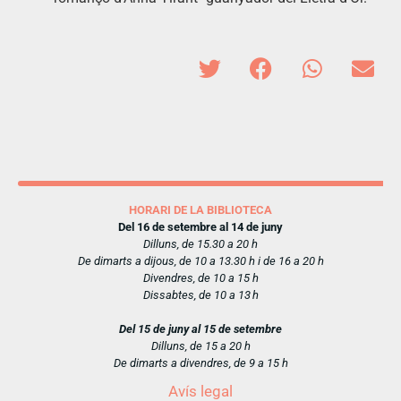
HORARI DE LA BIBLIOTECA
Del 16 de setembre al 14 de juny
Dilluns, de 15.30 a 20 h
De dimarts a dijous, de 10 a 13.30 h i de 16 a 20 h
Divendres, de 10 a 15 h
Dissabtes, de 10 a 13 h
Del 15 de juny al 15 de setembre
Dilluns, de 15 a 20 h
De dimarts a divendres, de 9 a 15 h
Avís legal