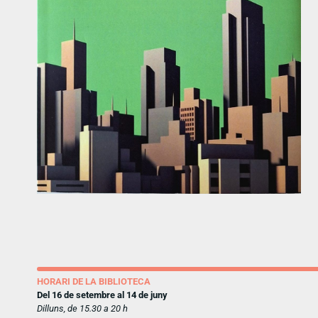
HORARI DE LA BIBLIOTECA
Del 16 de setembre al 14 de juny
Dilluns, de 15.30 a 20 h