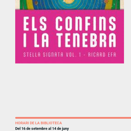
HORARI DE LA BIBLIOTECA
Del 16 de setembre al 14 de juny