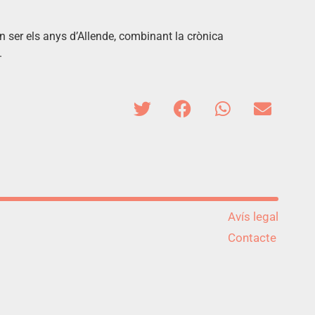
 ser els anys d’Allende, combinant la crònica
.
Avís legal
Contacte