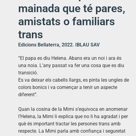
mainada que té pares,
amistats o familiars
trans
Edicions Bellaterra, 2022. IBLAU SAV
“El papa es diu Helena. Abans era un noi i ara és
una noia. L’any passat va fer una cosa que es diu
transició.
Es va deixar els cabells llargs, es pinta les ungles de
colors bonics i va començar a tenir un aspecte
diferent”.
Quan la cosina de la Mimi s’equivoca en anomenar
l’Helena, la Mimi li explica que no li ha agradat i per
què és important tractar les persones trans amb
respecte. La Mimi parla amb confiança i seguretat