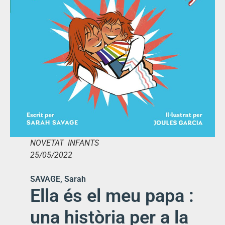
NOVETAT INFANTS
25/05/2022
SAVAGE, Sarah
Ella és el meu papa :
una història per a la