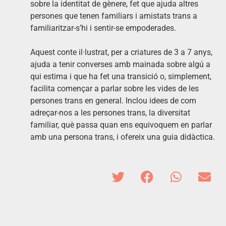
sobre la identitat de gènere, fet que ajuda altres
persones que tenen familiars i amistats trans a
familiaritzar-s’hi i sentir-se empoderades.
Aquest conte il·lustrat, per a criatures de 3 a 7 anys,
ajuda a tenir converses amb mainada sobre algú a
qui estima i que ha fet una transició o, simplement,
facilita començar a parlar sobre les vides de les
persones trans en general. Inclou idees de com
adreçar-nos a les persones trans, la diversitat
familiar, què passa quan ens equivoquem en parlar
amb una persona trans, i ofereix una guia didàctica.