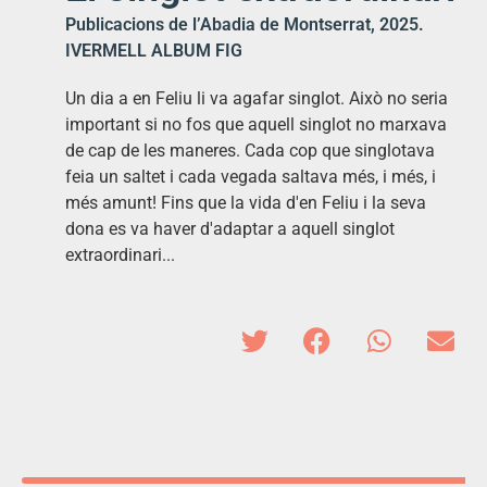
Publicacions de l’Abadia de Montserrat, 2025.
IVERMELL ALBUM FIG
Un dia a en Feliu li va agafar singlot. Això no seria
important si no fos que aquell singlot no marxava
de cap de les maneres. Cada cop que singlotava
feia un saltet i cada vegada saltava més, i més, i
més amunt! Fins que la vida d'en Feliu i la seva
dona es va haver d'adaptar a aquell singlot
extraordinari...