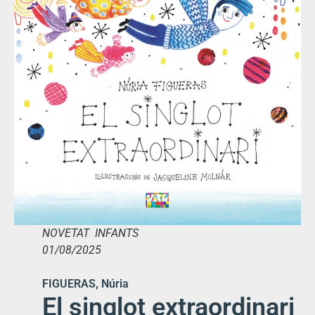
NOVETAT INFANTS
01/08/2025
FIGUERAS, Núria
El singlot extraordinari