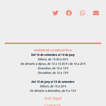
HORARI DE LA BIBLIOTECA
Del 16 de setembre al 14 de juny
Dilluns, de 15.30 a 20 h
De dimarts a dijous, de 10 a 13.30 h i de 16 a 20 h
Divendres, de 10 a 15 h
Dissabtes, de 10 a 13 h
Del 15 de juny al 15 de setembre
Dilluns, de 15 a 20 h
De dimarts a divendres, de 9 a 15 h
Avís legal
Contacte