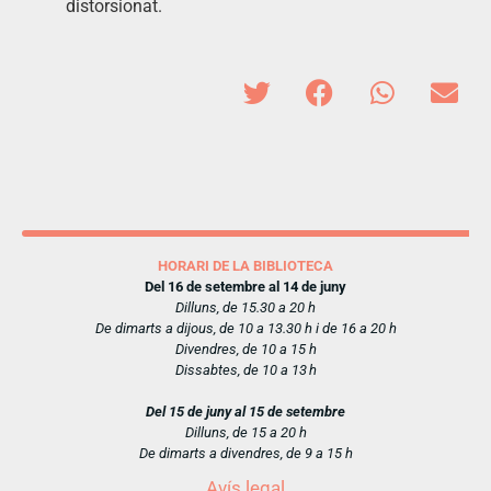
distorsionat.
HORARI DE LA BIBLIOTECA
Del 16 de setembre al 14 de juny
Dilluns, de 15.30 a 20 h
De dimarts a dijous, de 10 a 13.30 h i de 16 a 20 h
Divendres, de 10 a 15 h
Dissabtes, de 10 a 13 h
Del 15 de juny al 15 de setembre
Dilluns, de 15 a 20 h
De dimarts a divendres, de 9 a 15 h
Avís legal