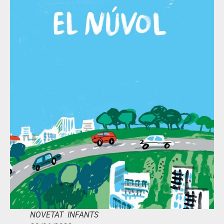
NOVETAT INFANTS