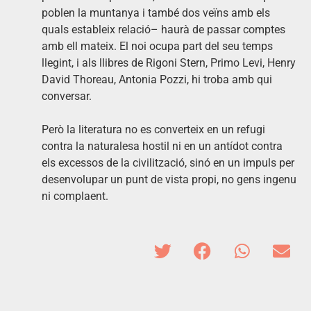
poblen la muntanya i també dos veïns amb els
quals estableix relació– haurà de passar comptes
amb ell mateix. El noi ocupa part del seu temps
llegint, i als llibres de Rigoni Stern, Primo Levi, Henry
David Thoreau, Antonia Pozzi, hi troba amb qui
conversar.
Però la literatura no es converteix en un refugi
contra la naturalesa hostil ni en un antídot contra
els excessos de la civilització, sinó en un impuls per
desenvolupar un punt de vista propi, no gens ingenu
ni complaent.