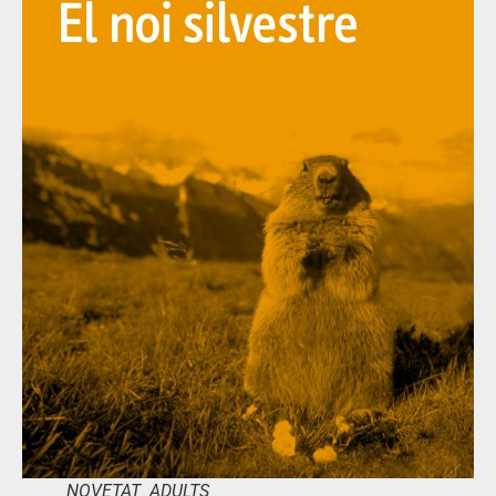
NOVETAT ADULTS