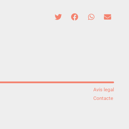
Avís legal
Contacte