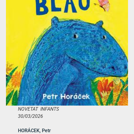
NOVETAT INFANTS
30/03/2026
HORÁCEK, Petr