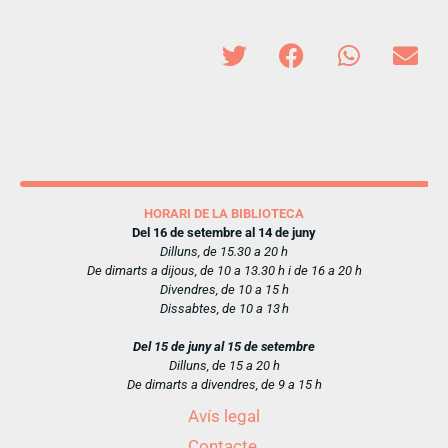
HORARI DE LA BIBLIOTECA
Del 16 de setembre al 14 de juny
Dilluns, de 15.30 a 20 h
De dimarts a dijous, de 10 a 13.30 h i de 16 a 20 h
Divendres, de 10 a 15 h
Dissabtes, de 10 a 13 h
Del 15 de juny al 15 de setembre
Dilluns, de 15 a 20 h
De dimarts a divendres, de 9 a 15 h
Avís legal
Contacte