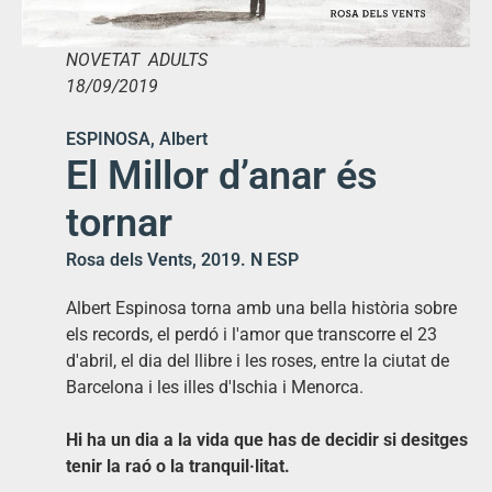
NOVETAT ADULTS
18/09/2019
ESPINOSA, Albert
El Millor d’anar és
tornar
Rosa dels Vents, 2019. N ESP
Albert Espinosa torna amb una bella història sobre
els records, el perdó i l'amor que transcorre el 23
d'abril, el dia del llibre i les roses, entre la ciutat de
Barcelona i les illes d'Ischia i Menorca.
Hi ha un dia a la vida que has de decidir si desitges
tenir la raó o la tranquil·litat.