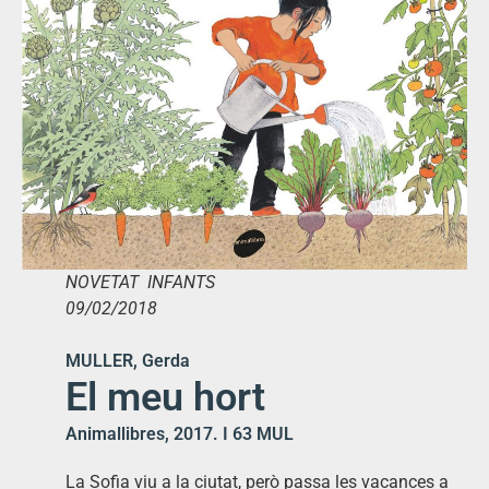
NOVETAT INFANTS
09/02/2018
MULLER, Gerda
El meu hort
Animallibres, 2017. I 63 MUL
La Sofia viu a la ciutat, però passa les vacances a