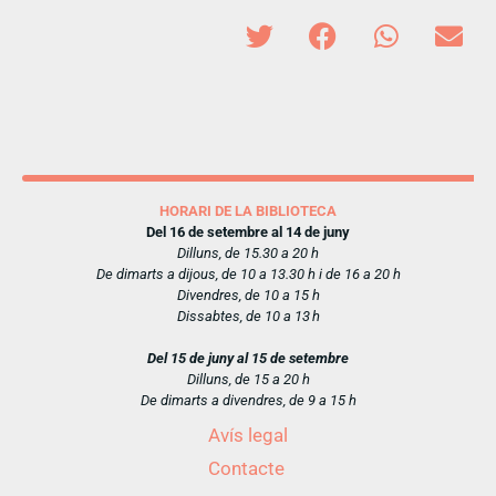
HORARI DE LA BIBLIOTECA
Del 16 de setembre al 14 de juny
Dilluns, de 15.30 a 20 h
De dimarts a dijous, de 10 a 13.30 h i de 16 a 20 h
Divendres, de 10 a 15 h
Dissabtes, de 10 a 13 h
Del 15 de juny al 15 de setembre
Dilluns, de 15 a 20 h
De dimarts a divendres, de 9 a 15 h
Avís legal
Contacte