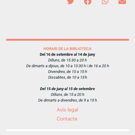
HORARI DE LA BIBLIOTECA
Del 16 de setembre al 14 de juny
Dilluns, de 15.30 a 20 h
De dimarts a dijous, de 10 a 13.30 h i de 16 a 20 h
Divendres, de 10 a 15 h
Dissabtes, de 10 a 13 h
Del 15 de juny al 15 de setembre
Dilluns, de 15 a 20 h
De dimarts a divendres, de 9 a 15 h
Avís legal
Contacte