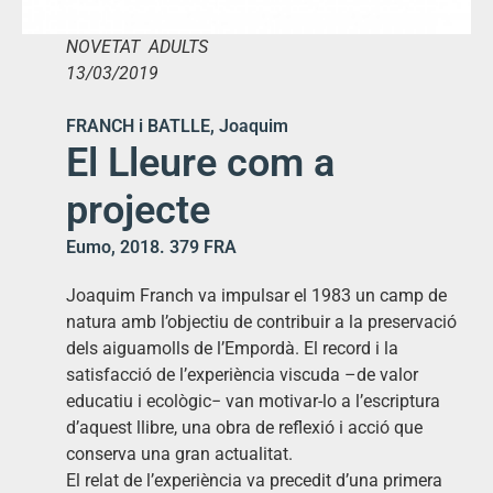
NOVETAT ADULTS
13/03/2019
FRANCH i BATLLE, Joaquim
El Lleure com a
projecte
Eumo, 2018. 379 FRA
Joaquim Franch va impulsar el 1983 un camp de
natura amb l’objectiu de contribuir a la preservació
dels aiguamolls de l’Empordà. El record i la
satisfacció de l’experiència viscuda –de valor
educatiu i ecològic− van motivar-lo a l’escriptura
d’aquest llibre, una obra de reflexió i acció que
conserva una gran actualitat.
El relat de l’experiència va precedit d’una primera