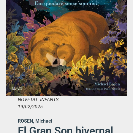
NOVETAT INFANTS
19/02/2025
ROSEN, Michael
El Gran Son hivernal