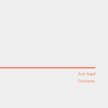
Avís legal
Contacte