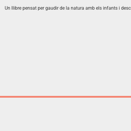
Un llibre pensat per gaudir de la natura amb els infants i de