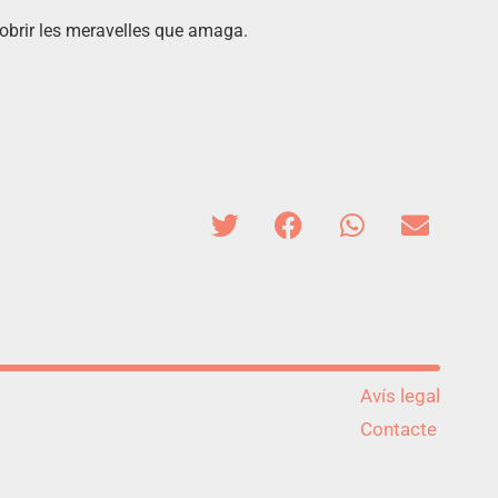
scobrir les meravelles que amaga.
Avís legal
Contacte