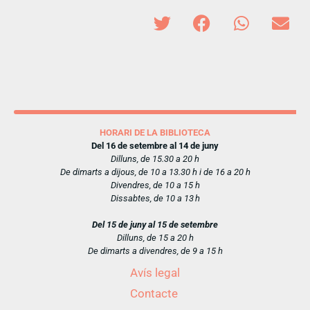
HORARI DE LA BIBLIOTECA
Del 16 de setembre al 14 de juny
Dilluns, de 15.30 a 20 h
De dimarts a dijous, de 10 a 13.30 h i de 16 a 20 h
Divendres, de 10 a 15 h
Dissabtes, de 10 a 13 h
Del 15 de juny al 15 de setembre
Dilluns, de 15 a 20 h
De dimarts a divendres, de 9 a 15 h
Avís legal
Contacte