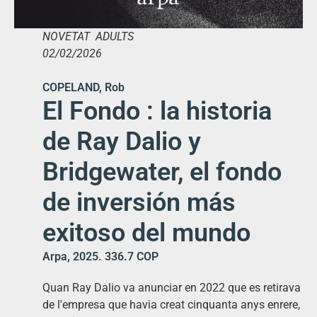
NOVETAT ADULTS
02/02/2026
COPELAND, Rob
El Fondo : la historia
de Ray Dalio y
Bridgewater, el fondo
de inversión más
exitoso del mundo
Arpa, 2025. 336.7 COP
Quan Ray Dalio va anunciar en 2022 que es retirava
de l'empresa que havia creat cinquanta anys enrere,