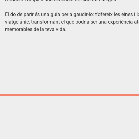
El do de parir és una guia per a gaudir-lo: t'ofereix les eines 
viatge únic, transformant el que podria ser una experiència at
memorables de la teva vida.