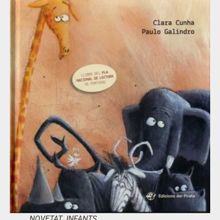
NOVETAT INFANTS