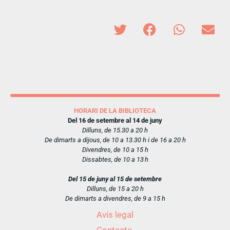
HORARI DE LA BIBLIOTECA
Del 16 de setembre al 14 de juny
Dilluns, de 15.30 a 20 h
De dimarts a dijous, de 10 a 13.30 h i de 16 a 20 h
Divendres, de 10 a 15 h
Dissabtes, de 10 a 13 h
Del 15 de juny al 15 de setembre
Dilluns, de 15 a 20 h
De dimarts a divendres, de 9 a 15 h
Avís legal
Contacte