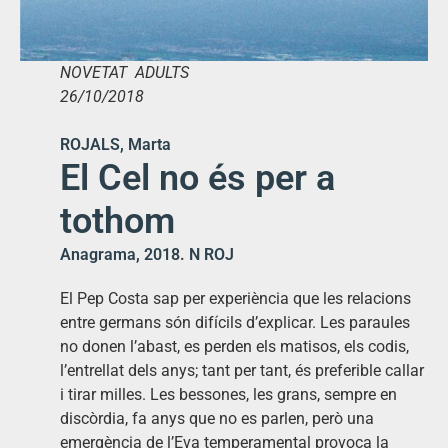
NOVETAT ADULTS
26/10/2018
ROJALS, Marta
El Cel no és per a
tothom
Anagrama, 2018. N ROJ
El Pep Costa sap per experiència que les relacions
entre germans són difícils d’explicar. Les paraules
no donen l’abast, es perden els matisos, els codis,
l’entrellat dels anys; tant per tant, és preferible callar
i tirar milles. Les bessones, les grans, sempre en
discòrdia, fa anys que no es parlen, però una
emergència de l’Eva temperamental provoca la