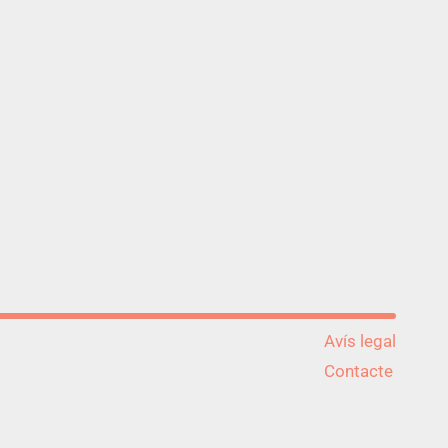
Avís legal
Contacte