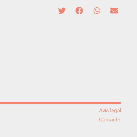
Avís legal
Contacte