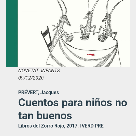
NOVETAT INFANTS
09/12/2020
PRÉVERT, Jacques
Cuentos para niños no
tan buenos
Libros del Zorro Rojo, 2017. IVERD PRE