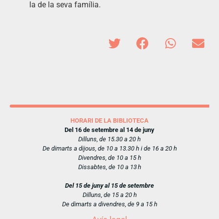
la de la seva família.
HORARI DE LA BIBLIOTECA
Del 16 de setembre al 14 de juny
Dilluns, de 15.30 a 20 h
De dimarts a dijous, de 10 a 13.30 h i de 16 a 20 h
Divendres, de 10 a 15 h
Dissabtes, de 10 a 13 h
Del 15 de juny al 15 de setembre
Dilluns, de 15 a 20 h
De dimarts a divendres, de 9 a 15 h