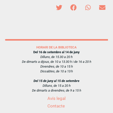
HORARI DE LA BIBLIOTECA
Del 16 de setembre al 14 de juny
Dilluns, de 15.30 a 20 h
De dimarts a dijous, de 10 a 13.30 h i de 16 a 20 h
Divendres, de 10 a 15 h
Dissabtes, de 10 a 13 h
Del 15 de juny al 15 de setembre
Dilluns, de 15 a 20 h
De dimarts a divendres, de 9 a 15 h
Avís legal
Contacte