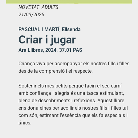
NOVETAT ADULTS
21/03/2025
PASCUAL I MARTÍ, Elisenda
Criar i jugar
Ara Llibres, 2024. 37.01 PAS
Criança viva per acompanyar els nostres fills i filles
des de la comprensió i el respecte.
Sostenir els més petits perquè facin el seu camí
amb confiança i alegria és una tasca estimulant,
plena de descobriments i reflexions. Aquest llibre
ens dona eines per acollir els nostres fills i filles tal
com són, estimant l’essència que els fa especials i
únics.