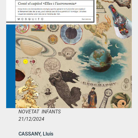
NOVETAT INFANTS
21/12/2024
CASSANY, Lluís