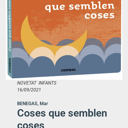
NOVETAT INFANTS
16/09/2021
BENEGAS, Mar
Coses que semblen
coses