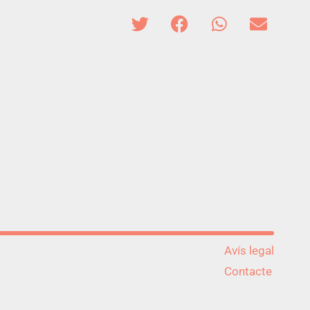
Avís legal
Contacte