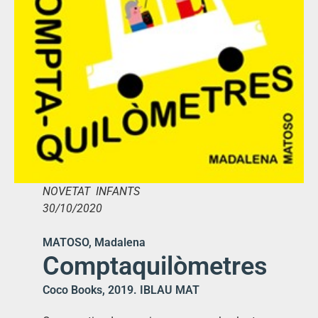
NOVETAT INFANTS
30/10/2020
MATOSO, Madalena
Comptaquilòmetres
Coco Books, 2019. IBLAU MAT