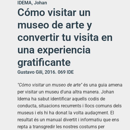
IDEMA, Johan
Cómo visitar un
museo de arte y
convertir tu visita en
una experiencia
gratificante
Gustavo Gili, 2016. 069 IDE
"Cómo visitar un museo de arte"
és una guia amena
per visitar un museu d'una altra manera. Johan
Idema ha sabut identificar aquells codis de
conducta, situacions recurrents i llocs comuns dels
museus i els hi ha donat la volta audaçment. El
resultat és un manual divertit i informatiu que ens
repta a transgredir les nostres costums per