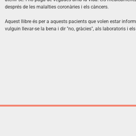
després de les malalties coronàries i els càncers.
Aquest llibre és per a aquests pacients que volen estar inform
vulguin llevar-se la bena i dir "no, gràcies", als laboratoris i 