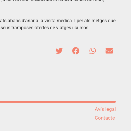
ats abans d'anar a la visita mèdica. I per als metges que
els seus tramposes ofertes de viatges i cursos.
Avís legal
Contacte