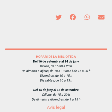
HORARI DE LA BIBLIOTECA
Del 16 de setembre al 14 de juny
Dilluns, de 15.30 a 20 h
De dimarts a dijous, de 10 a 13.30 h i de 16 a 20 h
Divendres, de 10 a 15 h
Dissabtes, de 10 a 13 h
Del 15 de juny al 15 de setembre
Dilluns, de 15 a 20 h
De dimarts a divendres, de 9 a 15 h
Avís legal