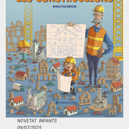
NOVETAT INFANTS
09/07/2025