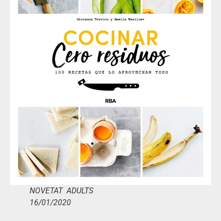
NOVETAT ADULTS
16/01/2020