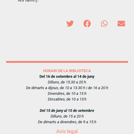
HORARI DE LA BIBLIOTECA
Del 16 de setembre al 14 de juny
Dilluns, de 15.30 a 20 h
De dimarts a dijous, de 10 a 13.30 h i de 16 a 20 h
Divendres, de 10 a 15 h
Dissabtes, de 10 a 13 h
Del 15 de juny al 15 de setembre
Dilluns, de 15 a 20 h
De dimarts a divendres, de 9 a 15 h
Avís legal