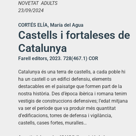
NOVETAT ADULTS
23/09/2024
CORTÉS ELÍA, María del Agua
Castells i fortaleses de
Catalunya
Farell editors, 2023. 728(467.1) COR
Catalunya és una terra de castells, a cada poble hi
ha un castell o un edifici defensiu, elements
destacables en el paisatge que formen part de la
nostra història. Des d’època ibèrica i romana tenim
vestigis de construccions defensives; l’edat mitjana
va ser el període que va produir més quantitat
d’edificacions, torres de defensa i vigilància,
castells, cases fortes, muralles…