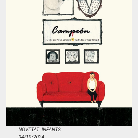
NOVETAT INFANTS
04/10/2024