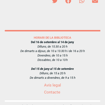
HORARI DE LA BIBLIOTECA
Del 16 de setembre al 14 de juny
Dilluns, de 15.30 a 20 h
De dimarts a dijous, de 10 a 13.30 h i de 16 a 20 h
Divendres, de 10 a 15 h
Dissabtes, de 10 a 13 h
Del 15 de juny al 15 de setembre
Dilluns, de 15 a 20 h
De dimarts a divendres, de 9 a 15 h
Avís legal
Contacte