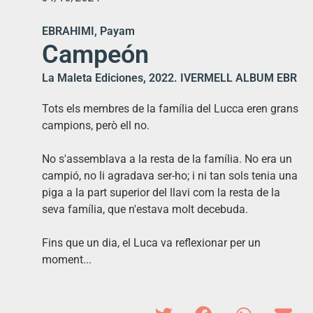
EBRAHIMI, Payam
Campeón
La Maleta Ediciones, 2022. IVERMELL ALBUM EBR
Tots els membres de la família del Lucca eren grans
campions, però ell no.
No s'assemblava a la resta de la família. No era un
campió, no li agradava ser-ho; i ni tan sols tenia una
piga a la part superior del llavi com la resta de la
seva família, que n'estava molt decebuda.
Fins que un dia, el Luca va reflexionar per un
moment...