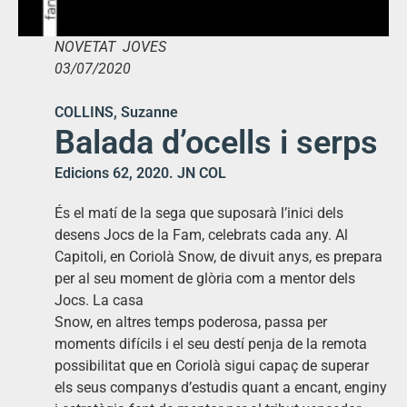
NOVETAT JOVES
03/07/2020
COLLINS, Suzanne
Balada d’ocells i serps
Edicions 62, 2020. JN COL
És el matí de la sega que suposarà l’inici dels
desens Jocs de la Fam, celebrats cada any. Al
Capitoli, en Coriolà Snow, de divuit anys, es prepara
per al seu moment de glòria com a mentor dels
Jocs. La casa
Snow, en altres temps poderosa, passa per
moments difícils i el seu destí penja de la remota
possibilitat que en Coriolà sigui capaç de superar
els seus companys d’estudis quant a encant, enginy