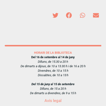
HORARI DE LA BIBLIOTECA
Del 16 de setembre al 14 de juny
Dilluns, de 15.30 a 20 h
De dimarts a dijous, de 10 a 13.30 h i de 16 a 20 h
Divendres, de 10 a 15 h
Dissabtes, de 10 a 13 h
Del 15 de juny al 15 de setembre
Dilluns, de 15 a 20 h
De dimarts a divendres, de 9 a 15 h
Avís legal