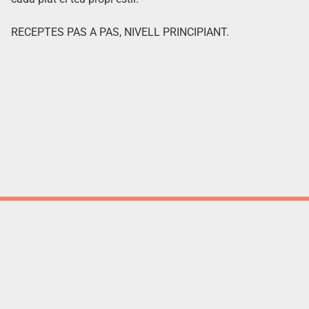
RECEPTES PAS A PAS, NIVELL PRINCIPIANT.