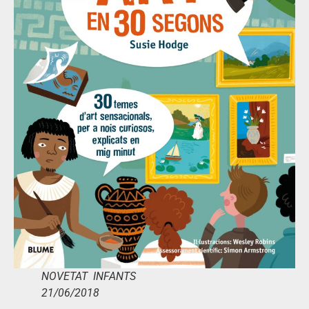
NOVETAT INFANTS
21/06/2018