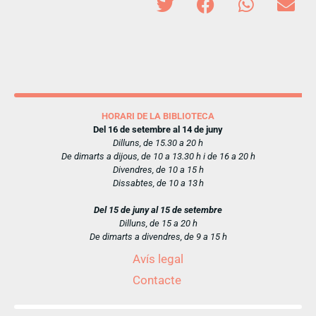
HORARI DE LA BIBLIOTECA
Del 16 de setembre al 14 de juny
Dilluns, de 15.30 a 20 h
De dimarts a dijous, de 10 a 13.30 h i de 16 a 20 h
Divendres, de 10 a 15 h
Dissabtes, de 10 a 13 h
Del 15 de juny al 15 de setembre
Dilluns, de 15 a 20 h
De dimarts a divendres, de 9 a 15 h
Avís legal
Contacte