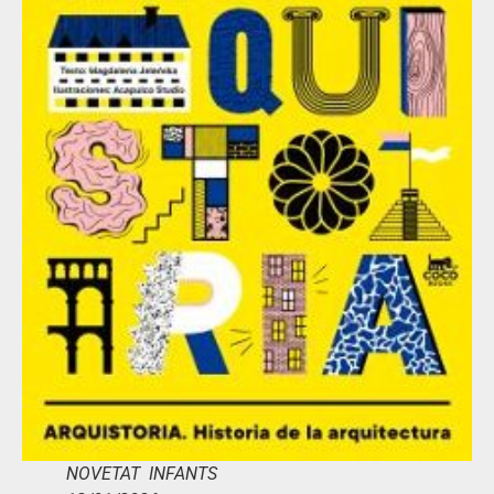
NOVETAT INFANTS