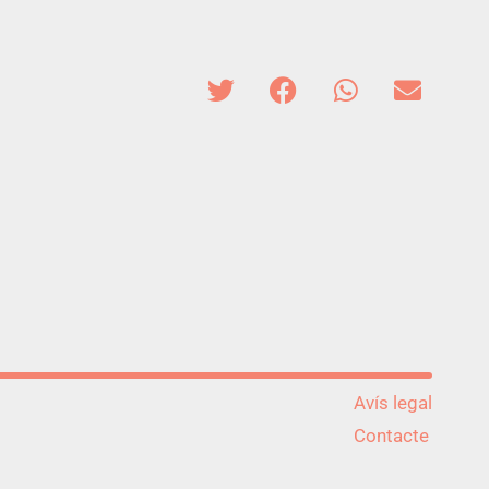
Avís legal
Contacte