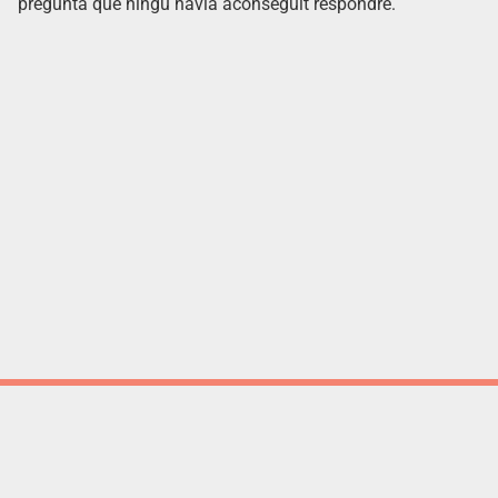
pregunta que ningú havia aconseguit respondre.