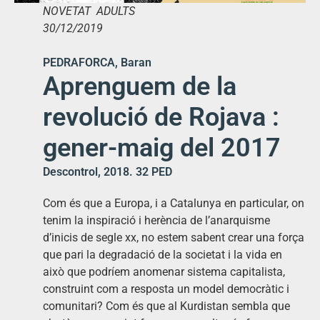
NOVETAT ADULTS
30/12/2019
PEDRAFORCA, Baran
Aprenguem de la
revolució de Rojava :
gener-maig del 2017
Descontrol, 2018. 32 PED
Com és que a Europa, i a Catalunya en particular, on
tenim la inspiració i herència de l’anarquisme
d’inicis de segle xx, no estem sabent crear una força
que pari la degradació de la societat i la vida en
això que podríem anomenar sistema capitalista,
construint com a resposta un model democràtic i
comunitari? Com és que al Kurdistan sembla que